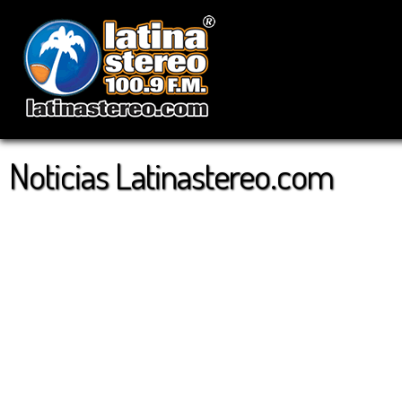
Noticias Latinastereo.com