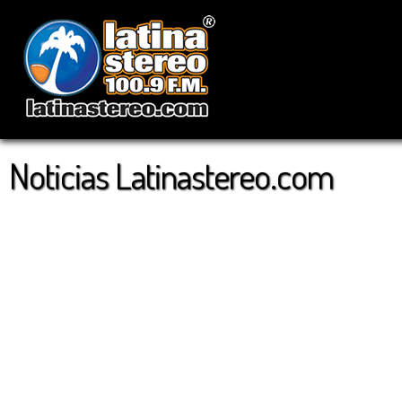
Noticias Latinastereo.com