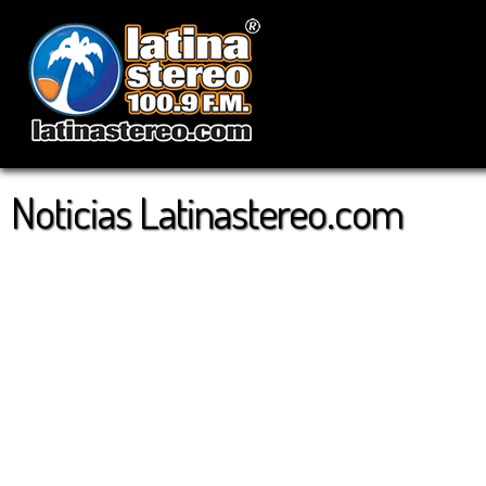
Noticias Latinastereo.com