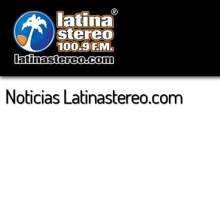
Noticias Latinastereo.com