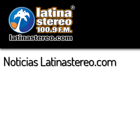
Noticias Latinastereo.com