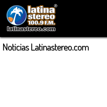
Noticias Latinastereo.com