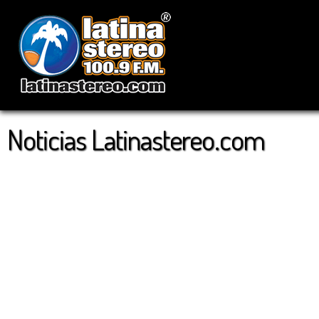
Noticias Latinastereo.com