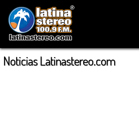
Noticias Latinastereo.com