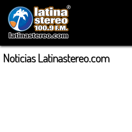
Noticias Latinastereo.com