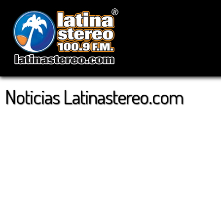
Noticias Latinastereo.com