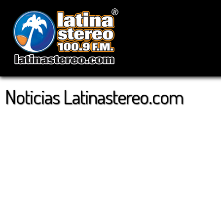
Noticias Latinastereo.com