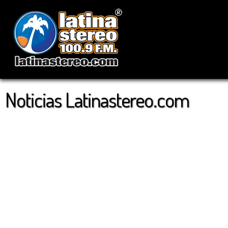
Noticias Latinastereo.com