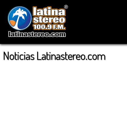
Noticias Latinastereo.com