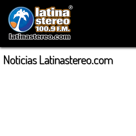
Noticias Latinastereo.com