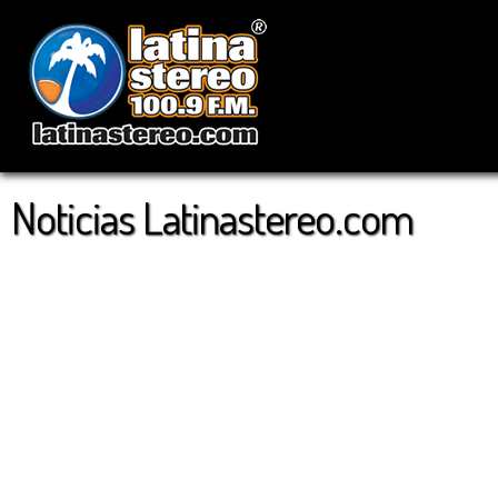
Noticias Latinastereo.com