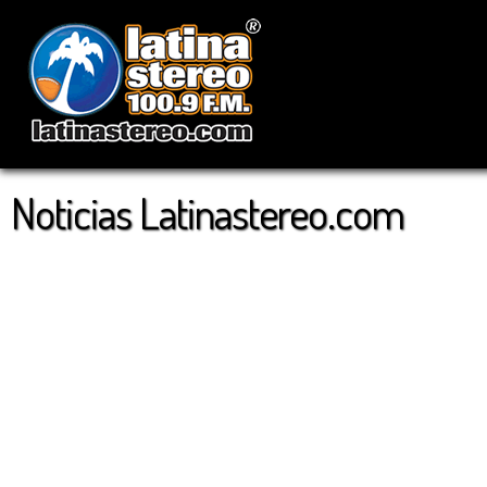
Noticias Latinastereo.com