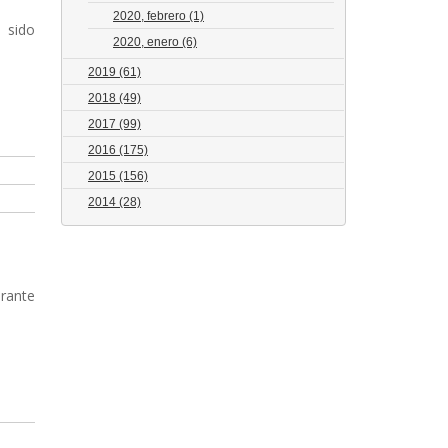
2020, febrero
(1)
a sido
2020, enero
(6)
2019
(61)
2018
(49)
2017
(99)
2016
(175)
2015
(156)
2014
(28)
urante