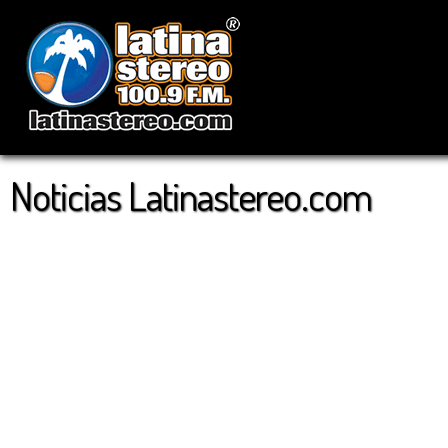
Noticias Latinastereo.com