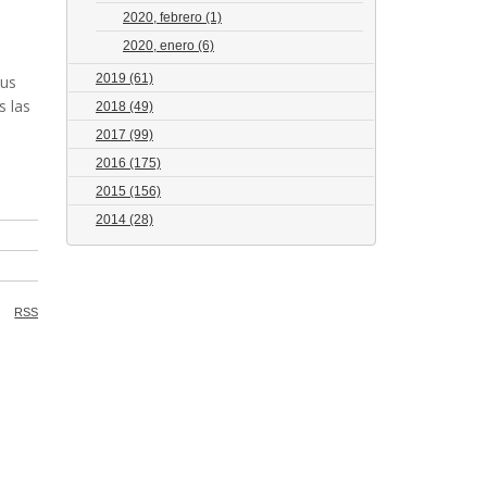
2020, febrero
(1)
2020, enero
(6)
2019
(61)
Sus
s las
2018
(49)
2017
(99)
2016
(175)
2015
(156)
2014
(28)
RSS