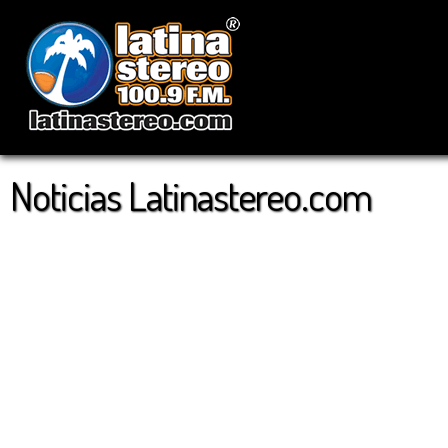
Noticias Latinastereo.com