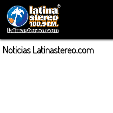
Noticias Latinastereo.com