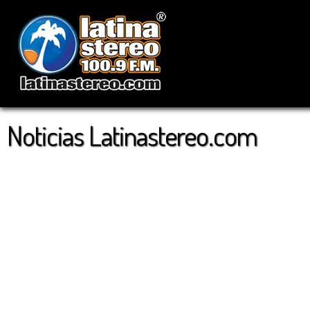
Noticias Latinastereo.com