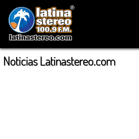
Noticias Latinastereo.com