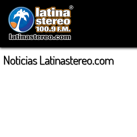
Noticias Latinastereo.com