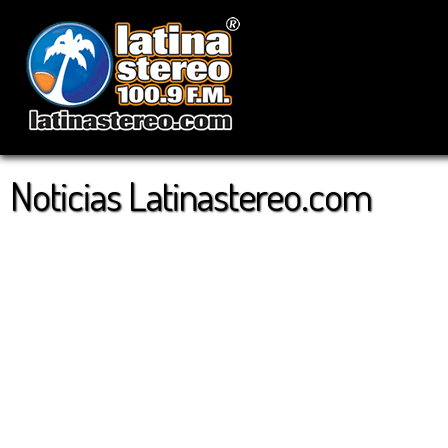
Noticias Latinastereo.com