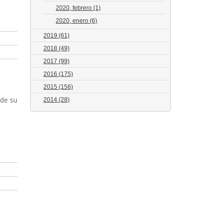
2020, febrero
(1)
2020, enero
(6)
2019
(61)
2018
(49)
2017
(99)
2016
(175)
2015
(156)
sde su
2014
(28)