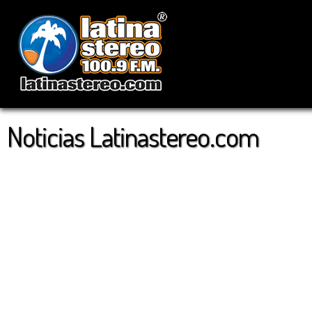
Noticias Latinastereo.com