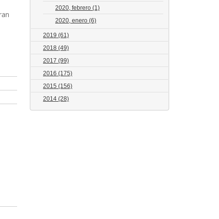
2020, febrero
(1)
ran
2020, enero
(6)
2019
(61)
2018
(49)
2017
(99)
2016
(175)
2015
(156)
2014
(28)