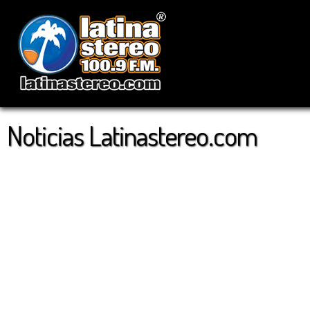
Noticias Latinastereo.com