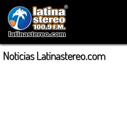
Noticias Latinastereo.com