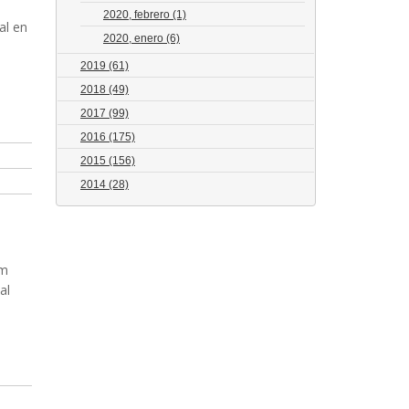
2020, febrero
(1)
al en
2020, enero
(6)
2019
(61)
2018
(49)
2017
(99)
2016
(175)
2015
(156)
2014
(28)
um
al