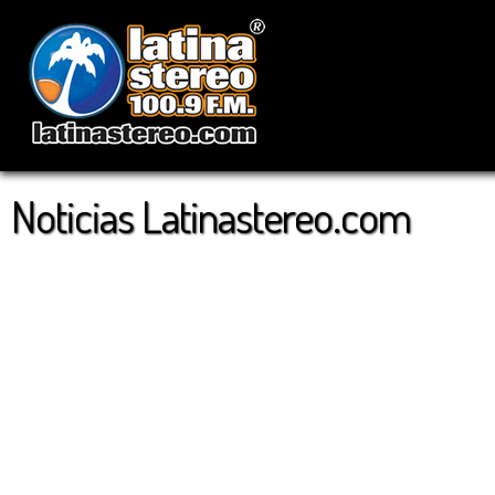
Noticias Latinastereo.com