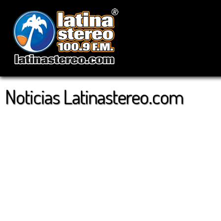
Noticias Latinastereo.com