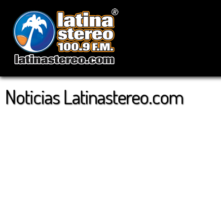
Noticias Latinastereo.com