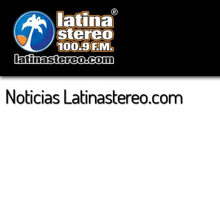
Noticias Latinastereo.com