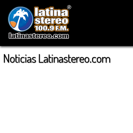
Noticias Latinastereo.com