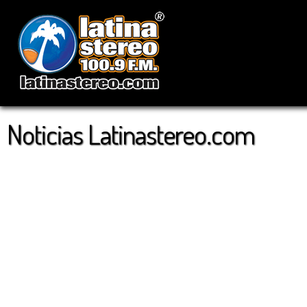
Noticias Latinastereo.com