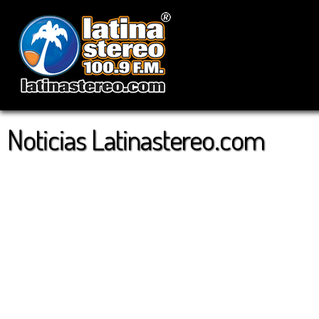
Noticias Latinastereo.com