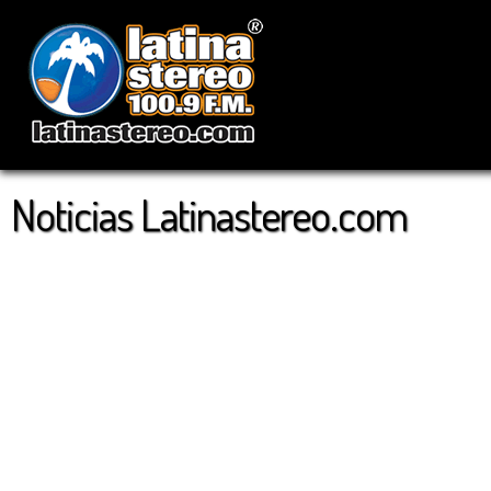
Noticias Latinastereo.com