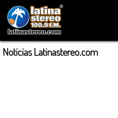
Noticias Latinastereo.com