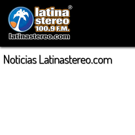
Noticias Latinastereo.com