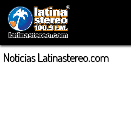
Noticias Latinastereo.com