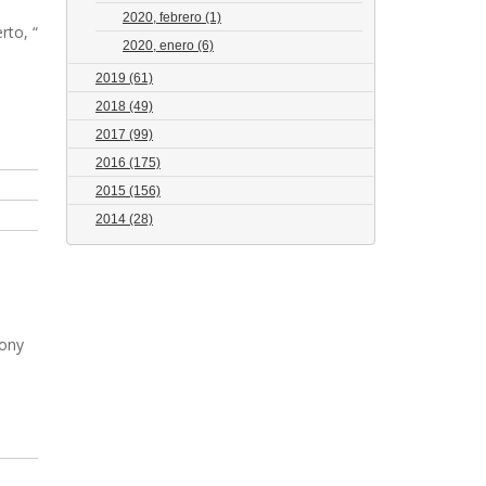
2020, febrero
(1)
rto, “
2020, enero
(6)
2019
(61)
2018
(49)
2017
(99)
2016
(175)
2015
(156)
2014
(28)
Tony