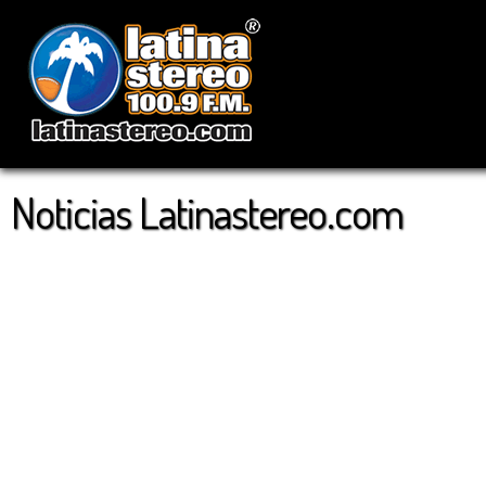
Noticias Latinastereo.com