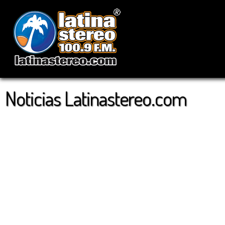
Noticias Latinastereo.com