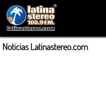
Noticias Latinastereo.com