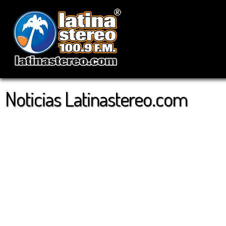
Noticias Latinastereo.com