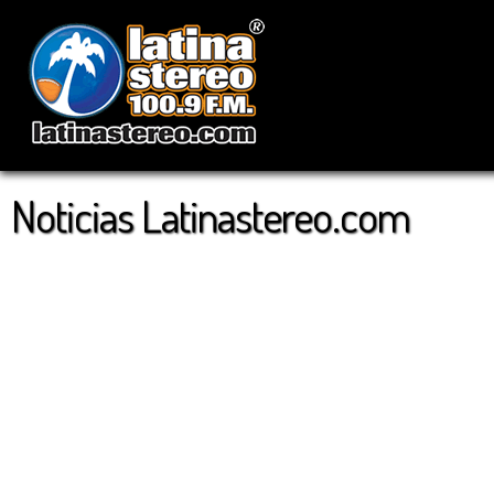
Noticias Latinastereo.com