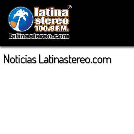
Noticias Latinastereo.com