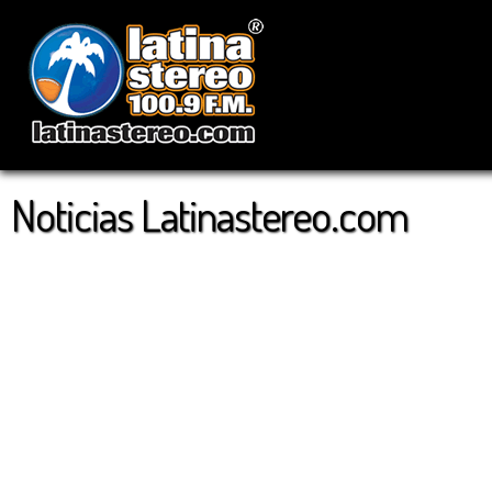
Noticias Latinastereo.com